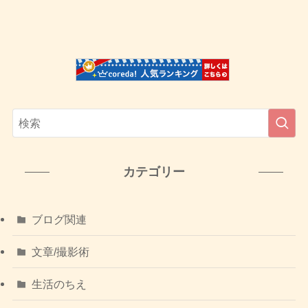
カテゴリー
ブログ関連
文章/撮影術
生活のちえ