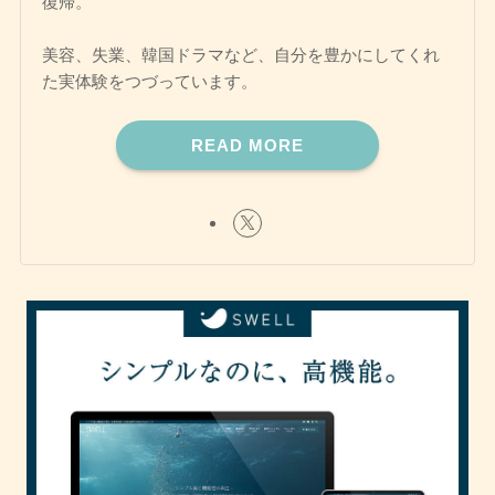
復帰。
美容、失業、韓国ドラマなど、自分を豊かにしてくれ
た実体験をつづっています。
READ MORE