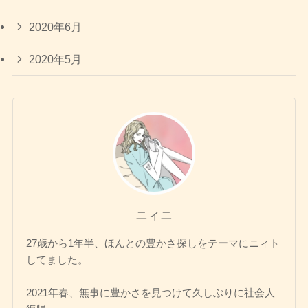
2020年6月
2020年5月
ニィニ
27歳から1年半、ほんとの豊かさ探しをテーマにニィト
してました。
2021年春、無事に豊かさを見つけて久しぶりに社会人