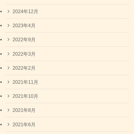
2024年12月
2023年4月
2022年9月
2022年3月
2022年2月
2021年11月
2021年10月
2021年8月
2021年6月