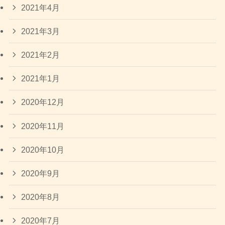
2021年4月
2021年3月
2021年2月
2021年1月
2020年12月
2020年11月
2020年10月
2020年9月
2020年8月
2020年7月