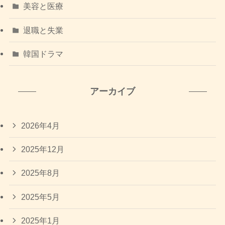
美容と医療
退職と失業
韓国ドラマ
アーカイブ
2026年4月
2025年12月
2025年8月
2025年5月
2025年1月