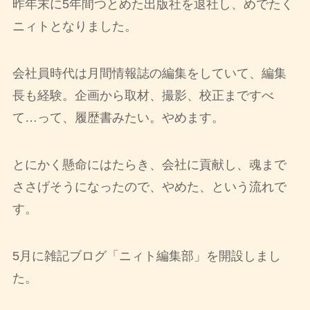
昨年末に5年間つとめた出版社を退社し、めでたく
ニィトとなりました。
会社員時代は月間情報誌の編集をしていて、編集
長も経験。企画から取材、撮影、校正まですべ
て…って、履歴書みたい。やめます。
とにかく懸命にはたらき、会社に貢献し、魂まで
ささげそうになったので、やめた、という流れで
す。
5月に雑記ブログ「ニィト編集部」を開設しまし
た。