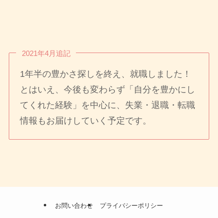
2021年4月追記
1年半の豊かさ探しを終え、就職しました！
とはいえ、今後も変わらず「自分を豊かにし
てくれた経験」を中心に、失業・退職・転職
情報もお届けしていく予定です。
お問い合わせ
プライバシーポリシー