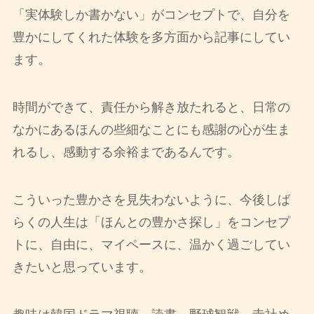
「実体験しか書かない」がコンセプトで、自分を
豊かにしてくれた体験を多方面から記事にしてい
ます。
時間ができて、責任から解き放たれると、日常の
なかにあるほんの些細なことにも感謝の心が生ま
れるし、感動する余裕まであるんです。
こういった豊かさを見失わないように、今後しば
らくの人生は「ほんとの豊かさ探し」をコンセプ
トに、自由に、マイペースに、温かく過ごしてい
きたいと思っています。