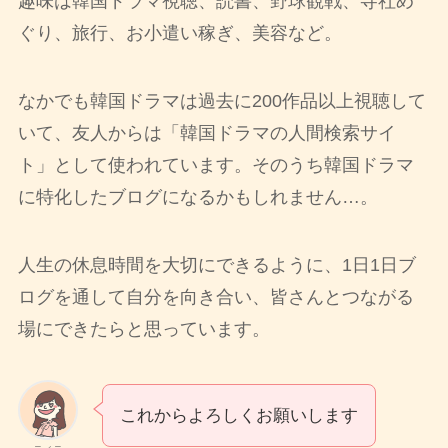
趣味は韓国ドラマ視聴、読書、野球観戦、寺社め
ぐり、旅行、お小遣い稼ぎ、美容など。
なかでも韓国ドラマは過去に200作品以上視聴して
いて、友人からは「韓国ドラマの人間検索サイ
ト」として使われています。そのうち韓国ドラマ
に特化したブログになるかもしれません…。
人生の休息時間を大切にできるように、1日1日ブ
ログを通して自分を向き合い、皆さんとつながる
場にできたらと思っています。
これからよろしくお願いします