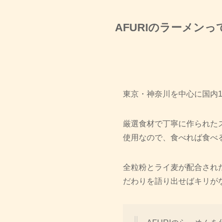
AFURIのラーメン
東京・神奈川を中心に国内
厳選食材で丁寧に作られた
使用なので、食べれば食べ
全粒粉とライ麦が配合され
だわりを語り出せばキリが