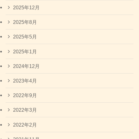
2025年12月
2025年8月
2025年5月
2025年1月
2024年12月
2023年4月
2022年9月
2022年3月
2022年2月