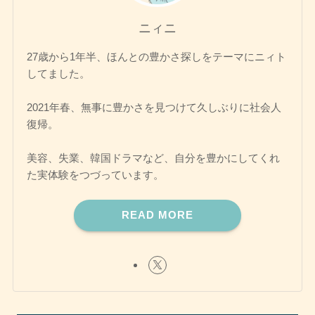
ニィニ
27歳から1年半、ほんとの豊かさ探しをテーマにニィト
してました。
2021年春、無事に豊かさを見つけて久しぶりに社会人
復帰。
美容、失業、韓国ドラマなど、自分を豊かにしてくれ
た実体験をつづっています。
READ MORE