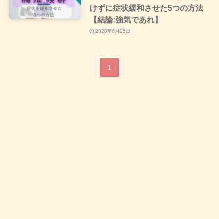
けずに症状緩和させた5つの方法
【結論:強気であれ】
2020年6月25日
1