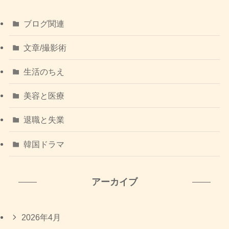
ブログ関連
文章/撮影術
生活のちえ
美容と医療
退職と失業
韓国ドラマ
アーカイブ
2026年4月