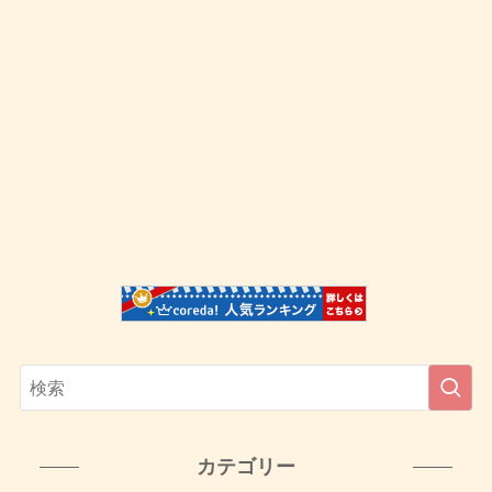
カテゴリー