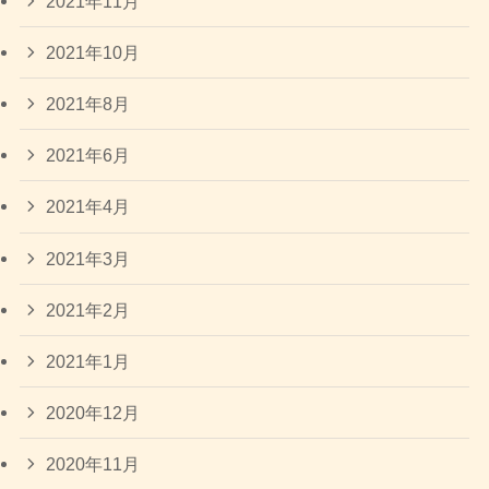
2021年11月
2021年10月
2021年8月
2021年6月
2021年4月
2021年3月
2021年2月
2021年1月
2020年12月
2020年11月