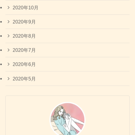
2020年10月
2020年9月
2020年8月
2020年7月
2020年6月
2020年5月