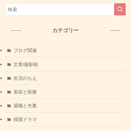
カテゴリー
ブログ関連
文章/撮影術
生活のちえ
美容と医療
退職と失業
韓国ドラマ