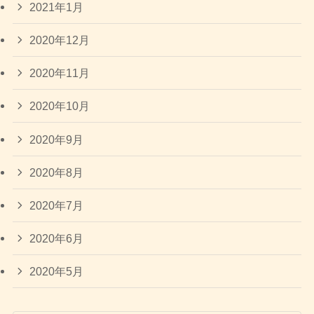
2021年1月
2020年12月
2020年11月
2020年10月
2020年9月
2020年8月
2020年7月
2020年6月
2020年5月