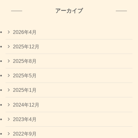
アーカイブ
2026年4月
2025年12月
2025年8月
2025年5月
2025年1月
2024年12月
2023年4月
2022年9月