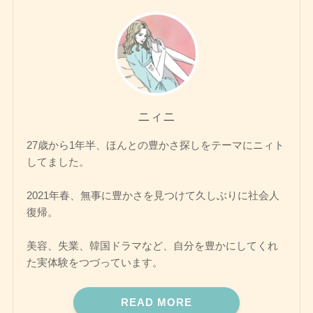
ニィニ
27歳から1年半、ほんとの豊かさ探しをテーマにニィト
してました。
2021年春、無事に豊かさを見つけて久しぶりに社会人
復帰。
美容、失業、韓国ドラマなど、自分を豊かにしてくれ
た実体験をつづっています。
READ MORE