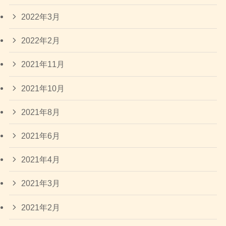
2022年3月
2022年2月
2021年11月
2021年10月
2021年8月
2021年6月
2021年4月
2021年3月
2021年2月