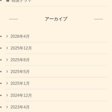
韓国ドラマ
アーカイブ
2026年4月
2025年12月
2025年8月
2025年5月
2025年1月
2024年12月
2023年4月