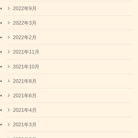
2022年9月
2022年3月
2022年2月
2021年11月
2021年10月
2021年8月
2021年6月
2021年4月
2021年3月