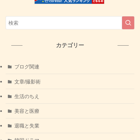
カテゴリー
ブログ関連
文章/撮影術
生活のちえ
美容と医療
退職と失業