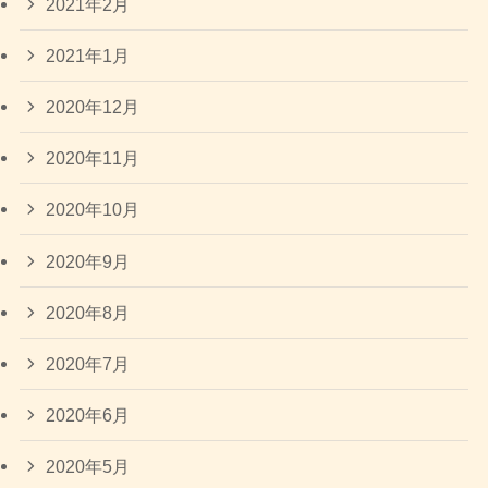
2021年2月
2021年1月
2020年12月
2020年11月
2020年10月
2020年9月
2020年8月
2020年7月
2020年6月
2020年5月