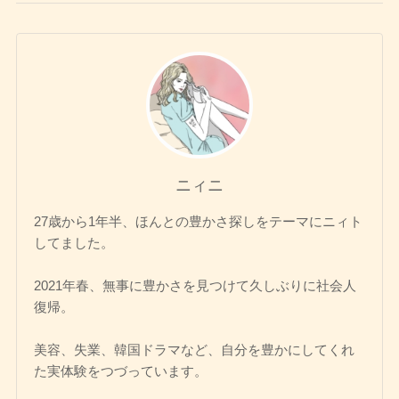
ニィニ
27歳から1年半、ほんとの豊かさ探しをテーマにニィト
してました。
2021年春、無事に豊かさを見つけて久しぶりに社会人
復帰。
美容、失業、韓国ドラマなど、自分を豊かにしてくれ
た実体験をつづっています。