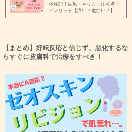
体験記！結果・やり方・注意点・
デメリット【痛い？危ない？】
【まとめ】好転反応と信じず、悪化するな
らすぐに皮膚科で治療をすべき！