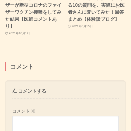
ザーが新型コロナのファイ
る10の質問を、実際にお医
ザーワクチン接種をしてみ
者さんに聞いてみた！回答
た結果【医師コメントあ
まとめ【体験談ブログ】
り】
2021年8月15日
2021年10月12日
コメント
コメントする
コメント
※