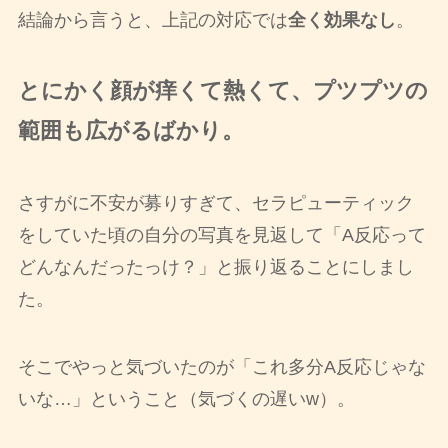
結論から言うと、上記の対応では
全く効果なし
。
とにかく顔が痒くて熱くて、プツプツの
範囲も広がるばかり。
さすがに不安が募りすぎて、セラピューティック
をしていた頃の自分の写真を見返して「A反応って
どんなんだったっけ？」と振り返ることにしまし
た。
そこでやっと気づいたのが「これ多分A反応じゃな
いな…」ということ（気づくの遅いw）。