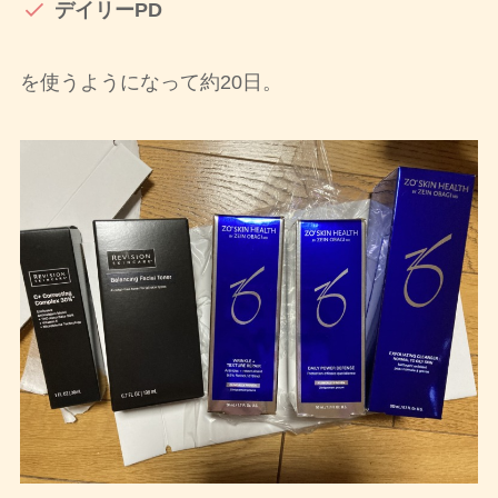
デイリーPD
を使うようになって約20日。