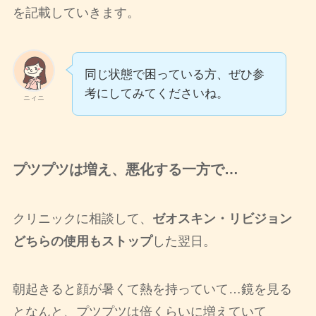
を記載していきます。
同じ状態で困っている方、ぜひ参
考にしてみてくださいね。
ニィニ
プツプツは増え、悪化する一方で…
クリニックに相談して、
ゼオスキン・リビジョン
どちらの使用もストップ
した翌日。
朝起きると顔が暑くて熱を持っていて…鏡を見る
となんと、プツプツは倍くらいに増えていて