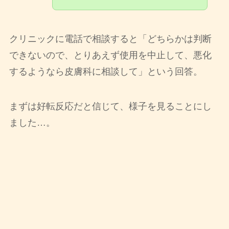
クリニックに電話で相談すると「どちらかは判断
できないので、とりあえず使用を中止して、悪化
するようなら皮膚科に相談して」という回答。
まずは好転反応だと信じて、様子を見ることにし
ました…。