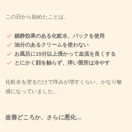
この日から始めたことは、
鎮静効果のある化粧水、パックを使用
油分のあるクリームを使わない
お風呂に15分以上浸かって血流を良くする
とにかく顔を触らず、痒い箇所は冷やす
化粧水を塗るだけで痒みが増すくらい、かなり敏
感になっていました。
改善どころか、さらに悪化…