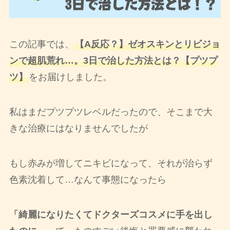
この記事では、
【A反応？】ゼオスキンとリビジョ
ンで超肌荒れ…。3日で治した方法とは？【プツプ
ツ】
をお届けしました。
私はまだプツプツレベルだったので、そこまで大
きな治療にはなりませんでしたが
もし赤みが増してニキビになって、それが治らず
色素沈着して…なんて事態になったら
「綺麗になりたくてドクターズコスメに手を出し