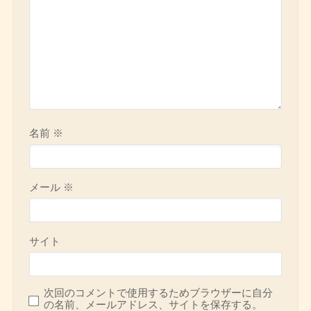
名前
※
メール
※
サイト
次回のコメントで使用するためブラウザーに自分
の名前、メールアドレス、サイトを保存する。