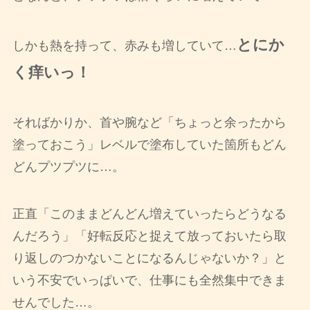
とにか
しかも熱を持って、赤みも増していて…
く痒いっ！
そればかりか、首や腕など「ちょっと余ったから
塗っておこう」レベルで塗布していた箇所もどん
どんプツプツに…。
正直「このままどんどん増えていったらどうなる
んだろう」「好転反応と捉えて放っておいたら取
り返しのつかないことになるんじゃないか？」と
いう不安でいっぱいで、仕事にも全然集中できま
せんでした…。