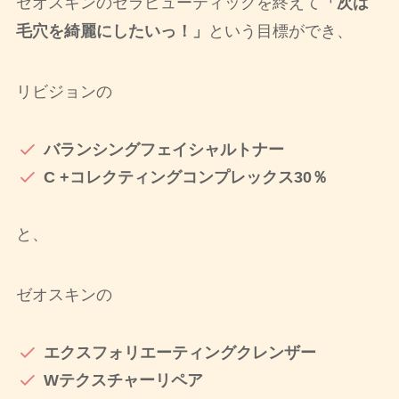
ゼオスキンのセラピューティックを終えて
「次は
毛穴を綺麗にしたいっ！」
という目標ができ、
リビジョンの
バランシングフェイシャルトナー
C +コレクティングコンプレックス30％
と、
ゼオスキンの
エクスフォリエーティングクレンザー
Wテクスチャーリペア