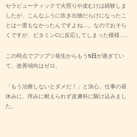
セラピューティックで火照りや皮むけは経験しま
したが、こんなふうに吹き出物だらけになったこ
とは一度もなかったんですよね…。なのでおそら
くですが、ビタミンCに反応してしまった模様…。
この時点でプツプツ発生からもう
5日
が過ぎてい
て、改善傾向はゼロ。
「もう治療しないとダメだ！」と決心。仕事の昼
休みに、痒みに耐えられず皮膚科に駆け込みまし
た。