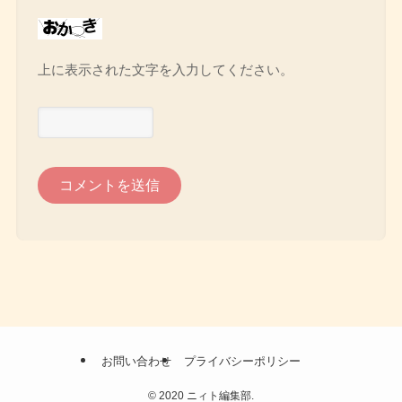
上に表示された文字を入力してください。
お問い合わせ
プライバシーポリシー
©
2020 ニィト編集部.