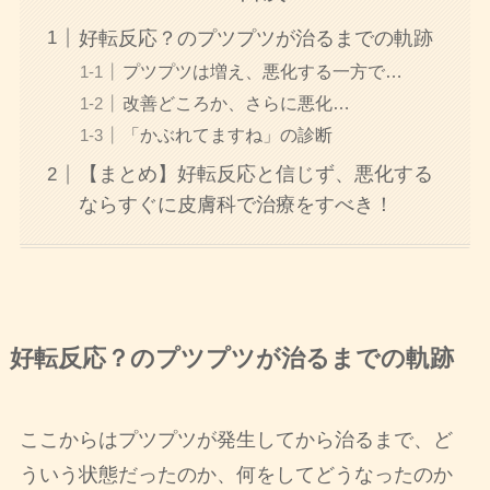
好転反応？のプツプツが治るまでの軌跡
プツプツは増え、悪化する一方で…
改善どころか、さらに悪化…
「かぶれてますね」の診断
【まとめ】好転反応と信じず、悪化する
ならすぐに皮膚科で治療をすべき！
好転反応？のプツプツが治るまでの軌跡
ここからはプツプツが発生してから治るまで、ど
ういう状態だったのか、何をしてどうなったのか