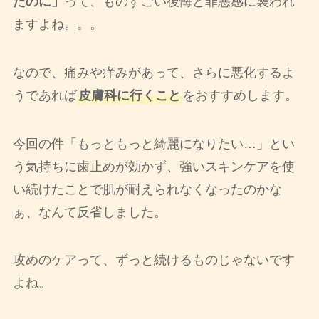
たのに」
って、ものすごい後悔と罪悪感に襲われ
ますよね。。。
なので、痛みや痒みがあって、さらに悪化するよ
うであれば
皮膚科に行くこと
をおすすめします。
今回の件「もっともっと綺麗になりたい…」とい
う気持ちに歯止めが効かず、強いスキンケアを使
い続けたことで肌が耐えられなくなったのかな
ぁ、なんて反省しました。
攻めのケアって、ずっと続けるものじゃないです
よね。