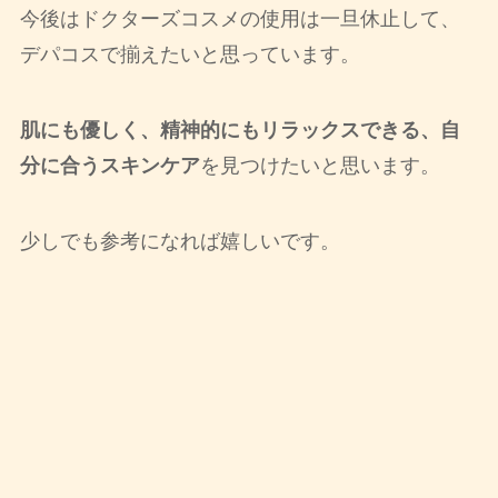
今後はドクターズコスメの使用は一旦休止して、
デパコスで揃えたいと思っています。
肌にも優しく、精神的にもリラックスできる、自
分に合うスキンケア
を見つけたいと思います。
少しでも参考になれば嬉しいです。