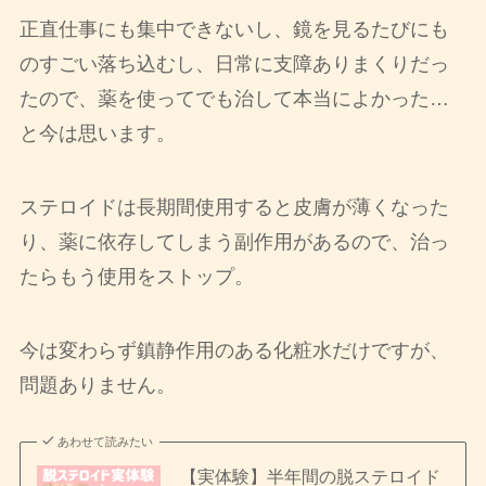
正直仕事にも集中できないし、鏡を見るたびにも
のすごい落ち込むし、日常に支障ありまくりだっ
たので、薬を使ってでも治して本当によかった…
と今は思います。
ステロイドは長期間使用すると皮膚が薄くなった
り、薬に依存してしまう副作用があるので、治っ
たらもう使用をストップ。
今は変わらず鎮静作用のある化粧水だけですが、
問題ありません。
あわせて読みたい
【実体験】半年間の脱ステロイド